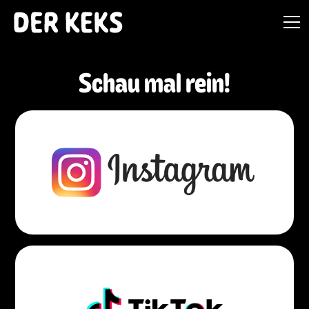
Schau mal rein!